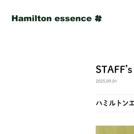
STAFF’s
2025.09.01
ハミルトン