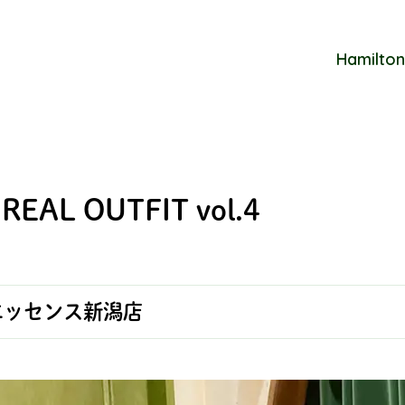
Hamilton
 REAL OUTFIT vol.4
エッセンス新潟店