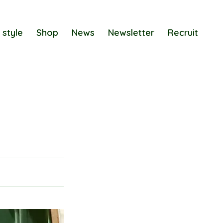
 style
Shop
News
Newsletter
Recruit