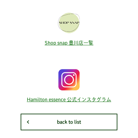
Shop snap 豊川店一覧
Hamilton essence 公式インスタグラム
back to list