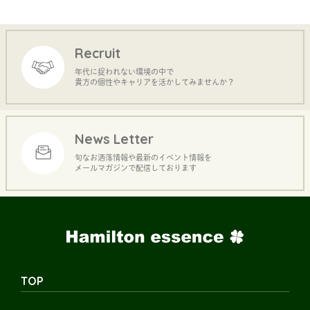
Recruit
年代に捉われない環境の中で
貴方の個性やキャリアを活かしてみませんか？
News Letter
旬なお洒落情報や最新のイベント情報を
メールマガジンで配信しております
TOP