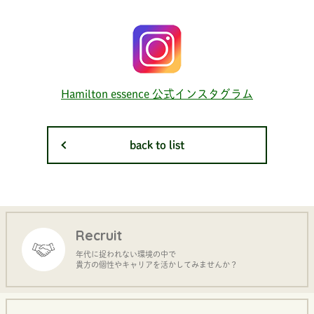
Hamilton essence 公式インスタグラム
back to list
Recruit
年代に捉われない環境の中で
貴方の個性やキャリアを活かしてみませんか？