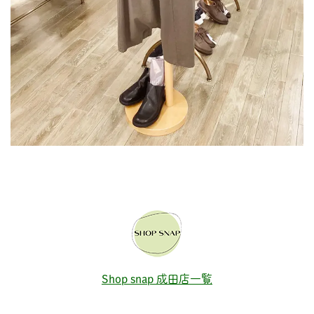
Shop snap 成田店一覧