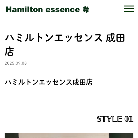
ハミルトンエッセンス 成田
店
2025.09.08
ハミルトンエッセンス成田店
𝕊𝕋𝕐𝕃𝔼 𝟘𝟙