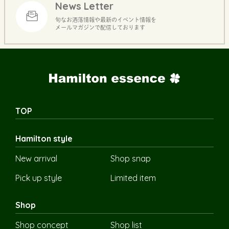
News Letter
旬なお洒落情報や最新のイベント情報を
メールマガジンで配信しております
TOP
Hamilton style
New arrival
Shop snap
Pick up style
Limited item
Shop
Shop concept
Shop list