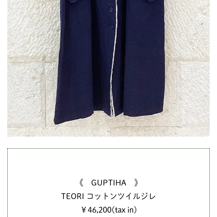
《 GUPTIHA 》
TEORI コットンツイルジレ
￥46,200(tax in)