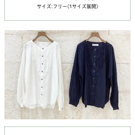
サイズ:フリー(1サイズ展開)