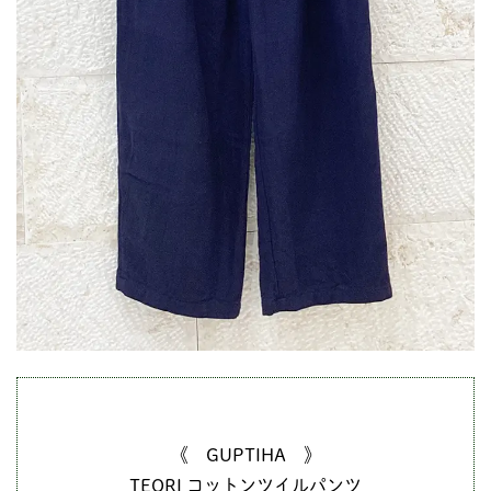
《 GUPTIHA 》
TEORI コットンツイルパンツ