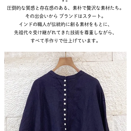
圧倒的な質感と存在感のある、素朴で贅沢な素材たち。
その出会いから ブランドはスタート。
インドの職人が伝統的に創る素材をもとに、
先祖代々受け継がれてきた技術を尊重しながら、
すべて手作りで仕上げています。