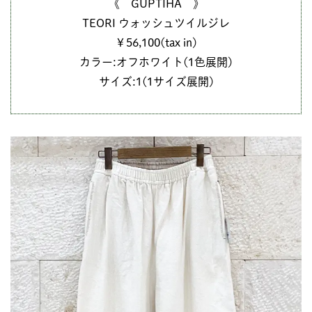
《 GUPTIHA 》
TEORI ウォッシュツイルジレ
￥56,100(tax in)
カラー:オフホワイト(1色展開)
サイズ:1(1サイズ展開)