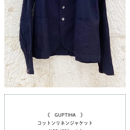
《 GUPTIHA 》
コットンリネンジャケット