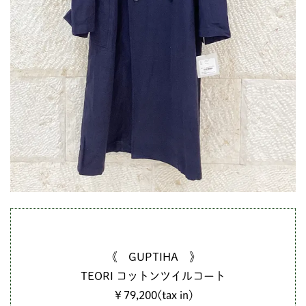
《 GUPTIHA 》
TEORI コットンツイルコート
￥79,200(tax in)