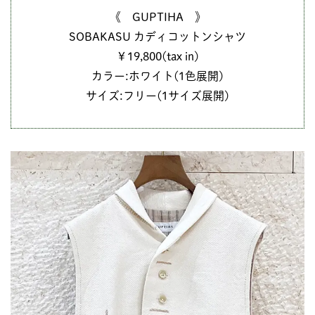
《 GUPTIHA 》
SOBAKASU カディコットンシャツ
￥19,800(tax in)
カラー:ホワイト(1色展開)
サイズ:フリー(1サイズ展開)