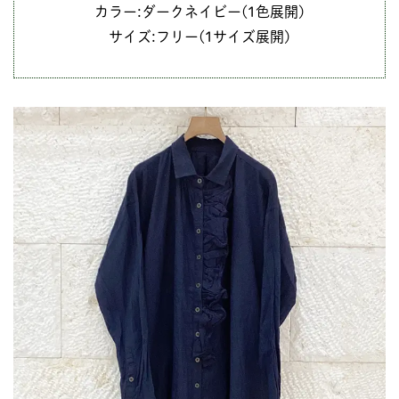
カラー:ダークネイビー(1色展開)
サイズ:フリー(1サイズ展開)