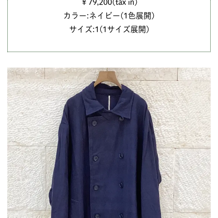
￥79,200(tax in)
カラー:ネイビー(1色展開)
サイズ:1(1サイズ展開)