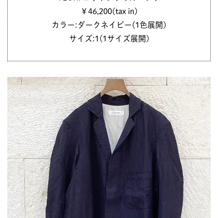
￥46,200(tax in)
カラー:ダークネイビー(1色展開)
サイズ:1(1サイズ展開)