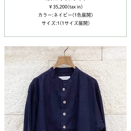
￥35,200(tax in)
カラー:ネイビー(1色展開)
サイズ:1(1サイズ展開)