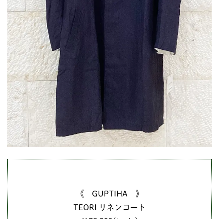
《 GUPTIHA 》
TEORI リネンコート