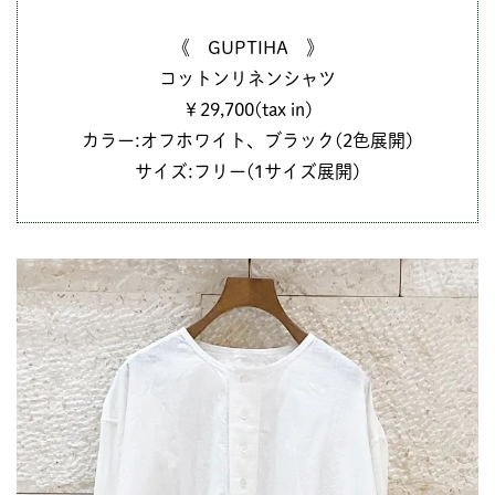
《 GUPTIHA 》
コットンリネンシャツ
￥29,700(tax in)
カラー:オフホワイト、ブラック(2色展開)
サイズ:フリー(1サイズ展開)