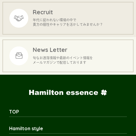
Recruit
年代に捉われない環境の中で
貴方の個性やキャリアを活かしてみませんか？
News Letter
旬なお洒落情報や最新のイベント情報を
メールマガジンで配信しております
TOP
Hamilton style