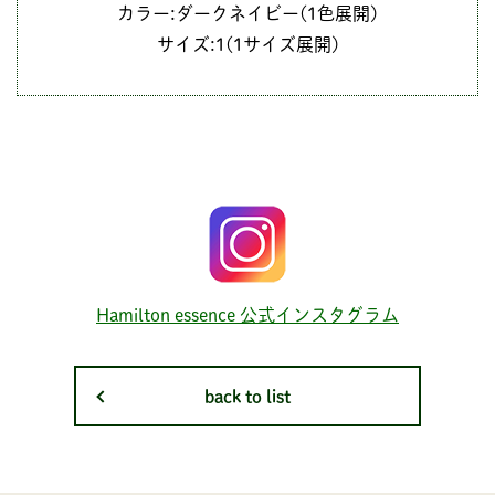
カラー:ダークネイビー(1色展開)
サイズ:1(1サイズ展開)
Hamilton essence 公式インスタグラム
back to list