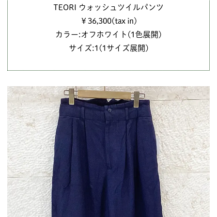
TEORI ウォッシュツイルパンツ
￥36,300(tax in)
カラー:オフホワイト(1色展開)
サイズ:1(1サイズ展開)