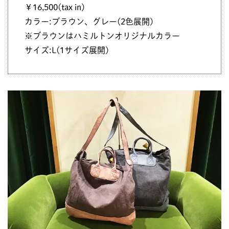
￥16,500(tax in)
カラー:ブラウン、グレー(2色展開)
※ブラウンはハミルトンオリジナルカラー
サイズ:L(1サイズ展開)