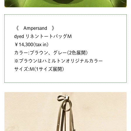
《 Ampersand 》
dyed リネントートバッグM
￥14,300(tax in)
カラー:ブラウン、グレー(2色展開)
※ブラウンはハミルトンオリジナルカラー
サイズ:M(1サイズ展開)