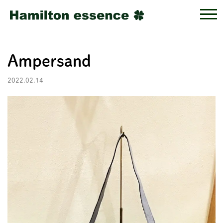
Ampersand
2022.02.14