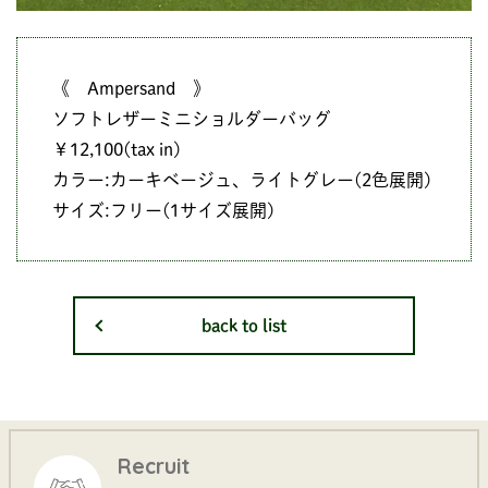
《 Ampersand 》
ソフトレザーミニショルダーバッグ
￥12,100(tax in)
カラー:カーキベージュ、ライトグレー(2色展開)
サイズ:フリー(1サイズ展開)
back to list
Recruit