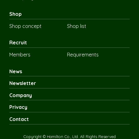
Shop
Shop concept
Shop list
Recruit
Members
Requirements
News
Newsletter
Company
Privacy
Contact
Copyright © Hamilton Co., Ltd. All Rights Reserved