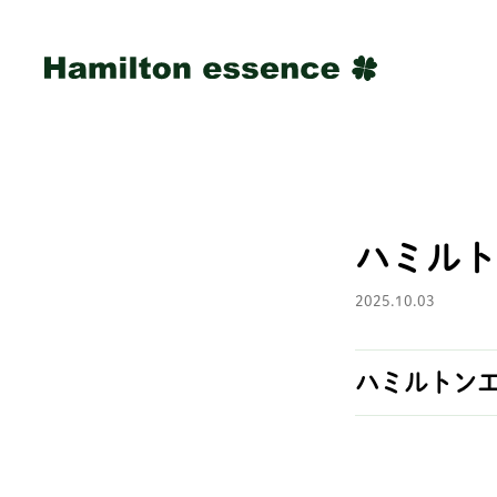
ハミルト
2025.10.03
ハミルトン