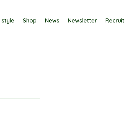
 style
Shop
News
Newsletter
Recruit