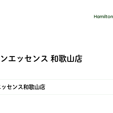
Hamilton
ンエッセンス 和歌山店
エッセンス和歌山店