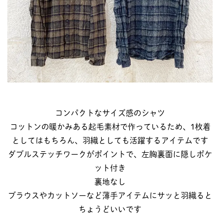
コンパクトなサイズ感のシャツ
コットンの暖かみある起毛素材で作っているため、1枚着
としてはもちろん、羽織としても活躍するアイテムです
ダブルステッチワークがポイントで、左胸裏面に隠しポケ
ット付き
裏地なし
ブラウスやカットソーなど薄手アイテムにサッと羽織ると
ちょうどいいです