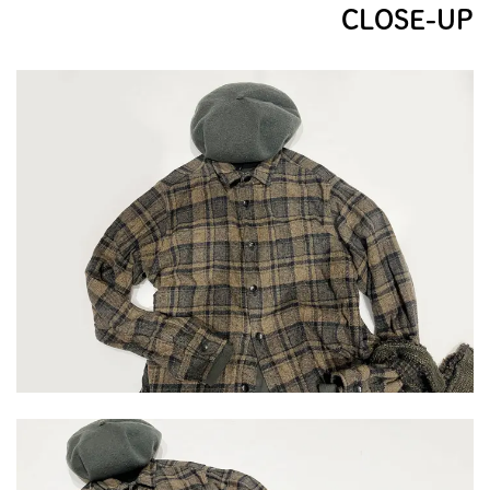
CLOSE-UP