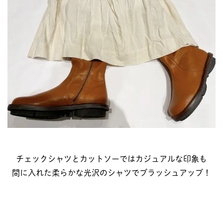
チェックシャツとカットソーではカジュアルな印象も
間に入れた柔らかな光沢のシャツでブラッシュアップ！