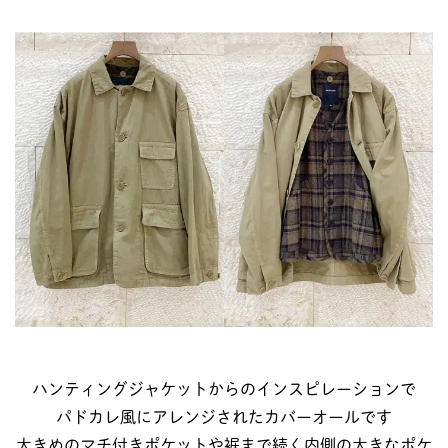
ハンティングジャケットからのインスピレーションで
パドカレ風にアレンジされたカバーオールです
大きめのマチ付きポケットや裾まで続く内側の大きなポケ