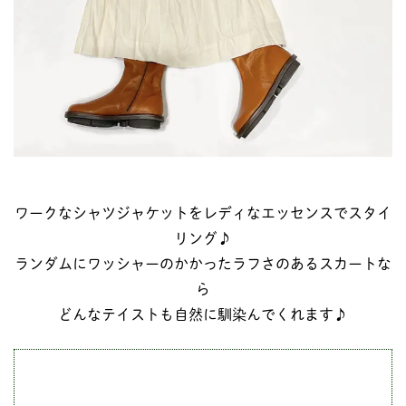
ワークなシャツジャケットをレディなエッセンスでスタイ
リング♪
ランダムにワッシャーのかかったラフさのあるスカートな
ら
どんなテイストも自然に馴染んでくれます♪