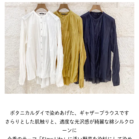
ボタニカルダイで染めあげた、ギャザーブラウスです
さらりとした肌触りと、適度な光沢感が綺麗な綿シルクロ
ーンに