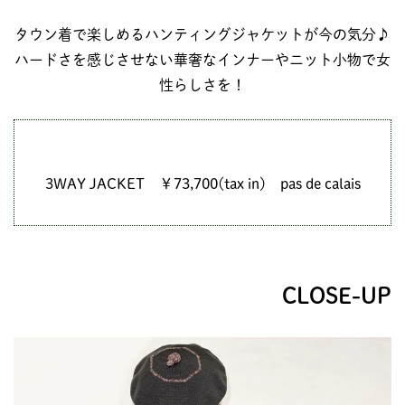
タウン着で楽しめるハンティングジャケットが今の気分♪
ハードさを感じさせない華奢なインナーやニット小物で女
性らしさを！
3WAY JACKET ￥73,700(tax in) pas de calais
CLOSE-UP