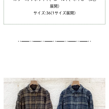
展開)
サイズ:36(1サイズ展開)
･･━━･･━━･･━━･･━━･･━━･･━━･･