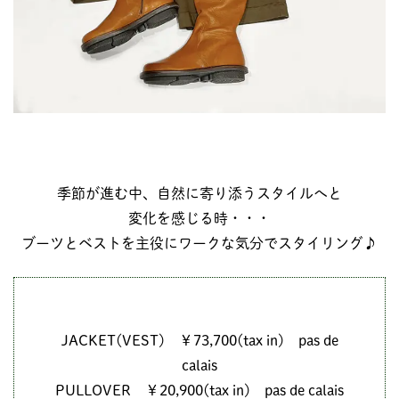
季節が進む中、自然に寄り添うスタイルへと
変化を感じる時・・・
ブーツとベストを主役にワークな気分でスタイリング♪
JACKET(VEST) ￥73,700(tax in) pas de
calais
PULLOVER ￥20,900(tax in) pas de calais