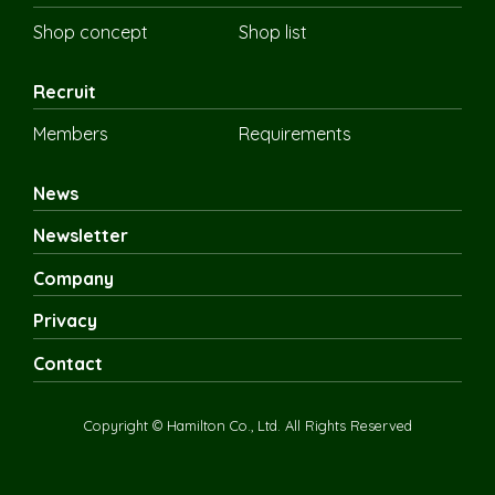
Shop concept
Shop list
Recruit
Members
Requirements
News
Newsletter
Company
Privacy
Contact
Copyright © Hamilton Co., Ltd. All Rights Reserved