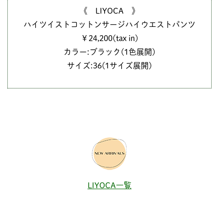
《 LIYOCA 》
ハイツイストコットンサージハイウエストパンツ
￥24,200(tax in)
カラー:ブラック(1色展開)
サイズ:36(1サイズ展開)
LIYOCA一覧