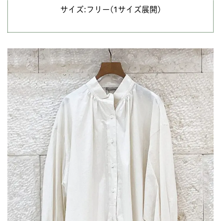
サイズ:フリー(1サイズ展開)