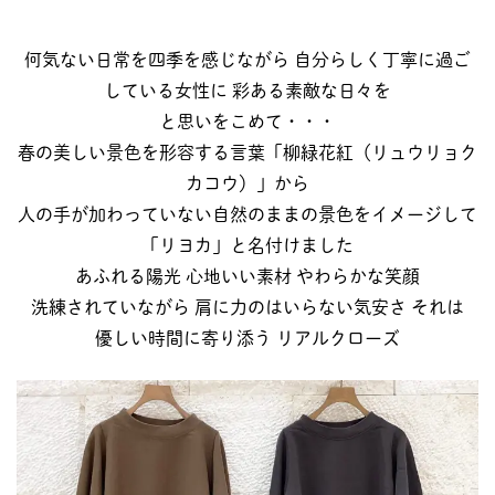
何気ない日常を四季を感じながら 自分らしく丁寧に過ご
している女性に 彩ある素敵な日々を
と思いをこめて・・・
春の美しい景色を形容する言葉「柳緑花紅（リュウリョク
カコウ）」から
人の手が加わっていない自然のままの景色をイメージして
「リヨカ」と名付けました
あふれる陽光 心地いい素材 やわらかな笑顔
洗練されていながら 肩に力のはいらない気安さ それは
優しい時間に寄り添う リアルクローズ