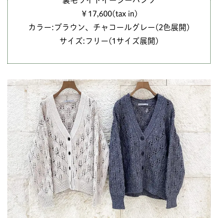
裏毛ワイドイージーパンツ
￥17,600(tax in)
カラー:ブラウン、チャコールグレー(2色展開)
サイズ:フリー(1サイズ展開)