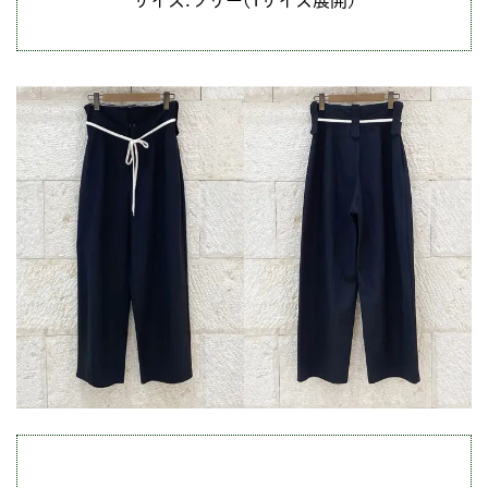
サイズ:フリー(1サイズ展開)