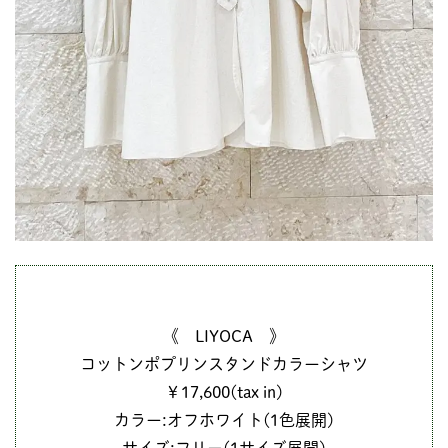
《 LIYOCA 》
コットンポプリンスタンドカラーシャツ
￥17,600(tax in)
カラー:オフホワイト(1色展開)