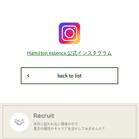
Hamilton essence 公式インスタグラム
back to list
Recruit
年代に捉われない環境の中で
貴方の個性やキャリアを活かしてみませんか？