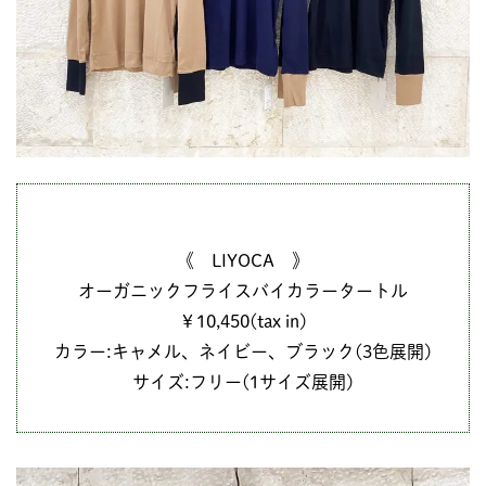
《 LIYOCA 》
オーガニックフライスバイカラータートル
￥10,450(tax in)
カラー:キャメル、ネイビー、ブラック(3色展開)
サイズ:フリー(1サイズ展開)