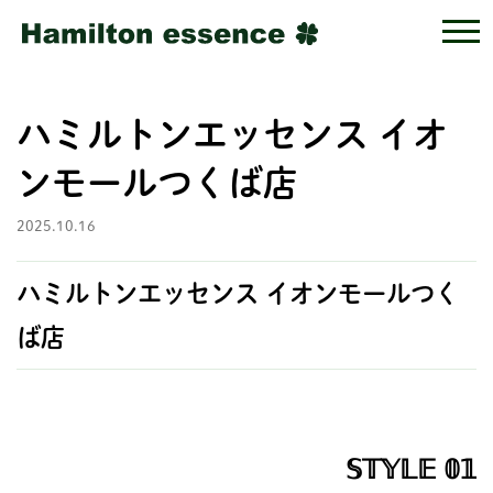
ハミルトンエッセンス イオ
ンモールつくば店
2025.10.16
ハミルトンエッセンス イオンモールつく
ば店
𝕊𝕋𝕐𝕃𝔼 𝟘𝟙