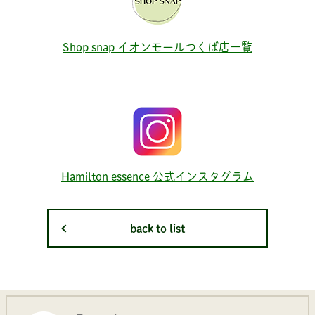
Shop snap イオンモールつくば店一覧
Hamilton essence 公式インスタグラム
back to list