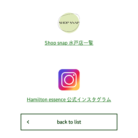
Shop snap 水戸店一覧
Hamilton essence 公式インスタグラム
back to list