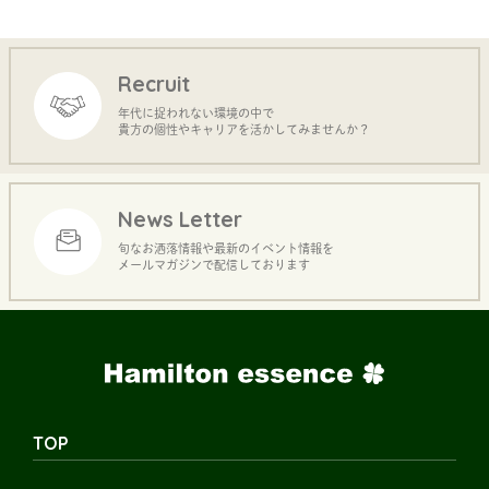
Recruit
年代に捉われない環境の中で
貴方の個性やキャリアを活かしてみませんか？
News Letter
旬なお洒落情報や最新のイベント情報を
メールマガジンで配信しております
TOP