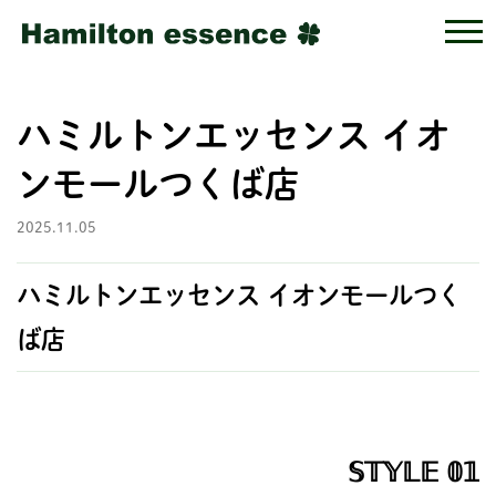
ハミルトンエッセンス イオ
ンモールつくば店
2025.11.05
ハミルトンエッセンス イオンモールつく
ば店
𝕊𝕋𝕐𝕃𝔼 𝟘𝟙