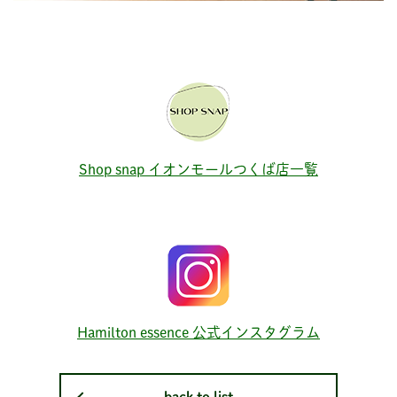
Shop snap イオンモールつくば店一覧
Hamilton essence 公式インスタグラム