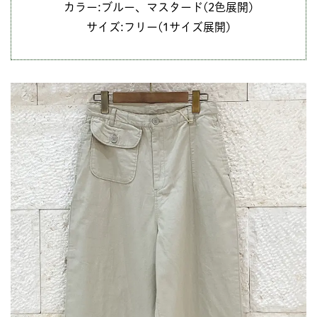
カラー:ブルー、マスタード(2色展開)
サイズ:フリー(1サイズ展開)