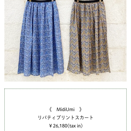
《 MidiUmi 》
リバティプリントスカート
￥26,180(tax in)