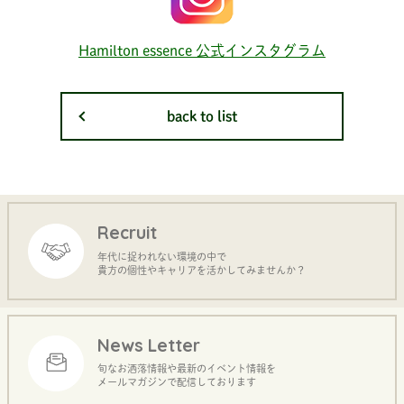
Hamilton essence 公式インスタグラム
back to list
Recruit
年代に捉われない環境の中で
貴方の個性やキャリアを活かしてみませんか？
News Letter
旬なお洒落情報や最新のイベント情報を
メールマガジンで配信しております