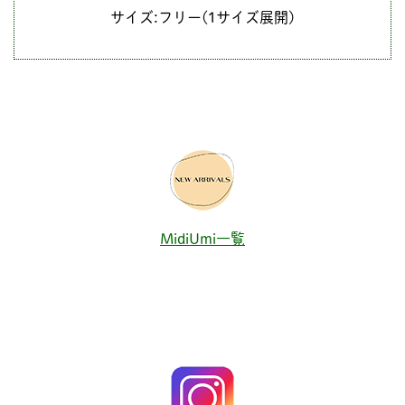
サイズ:フリー(1サイズ展開)
MidiUmi一覧