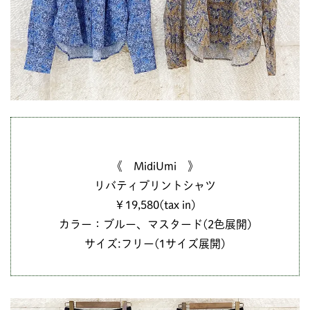
《 MidiUmi 》
リバティプリントシャツ
￥19,580(tax in)
カラー：ブルー、マスタード(2色展開)
サイズ:フリー(1サイズ展開)