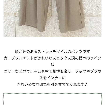
暖かみのあるストレッチツイルのパンツです
カーブシルエットがきれいなスラックス調の緩めのライン
は
ニットなどのウォーム素材と相性も良く、シャツやブラウ
スをインナーに
きれいめな雰囲気を引き立ててくれます♪