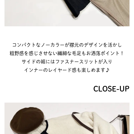
コンパクトなノーカラーが襟元のデザインを活かし
粗野感を感じさせない繊細な毛足もお洒落ポイント！
サイドの裾にはファスナースリットが入り
インナーのレイヤード感も楽しめます♪
CLOSE-UP