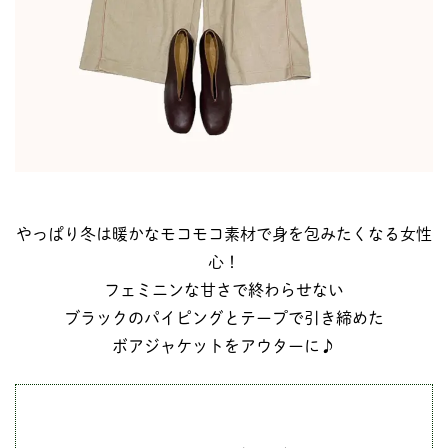
やっぱり冬は暖かなモコモコ素材で身を包みたくなる女性
心！
フェミニンな甘さで終わらせない
ブラックのパイピングとテープで引き締めた
ボアジャケットをアウターに♪