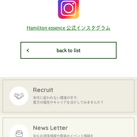
Hamilton essence 公式インスタグラム
back to list
Recruit
年代に捉われない環境の中で
貴方の個性やキャリアを活かしてみませんか？
News Letter
旬なお洒落情報や最新のイベント情報を