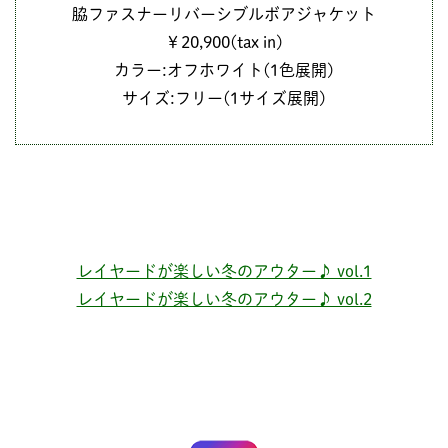
脇ファスナーリバーシブルボアジャケット
￥20,900(tax in)
カラー:オフホワイト(1色展開)
サイズ:フリー(1サイズ展開)
レイヤードが楽しい冬のアウター♪ vol.1
レイヤードが楽しい冬のアウター♪ vol.2