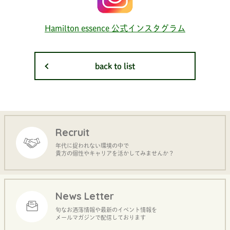
Hamilton essence 公式インスタグラム
back to list
Recruit
年代に捉われない環境の中で
貴方の個性やキャリアを活かしてみませんか？
News Letter
旬なお洒落情報や最新のイベント情報を
メールマガジンで配信しております