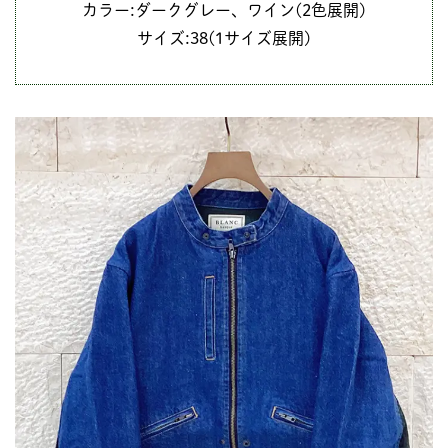
カラー:ダークグレー、ワイン(2色展開)
サイズ:38(1サイズ展開)