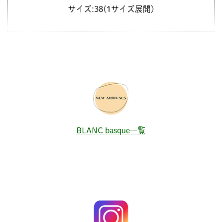
サイズ:38(1サイズ展開)
BLANC basque一覧