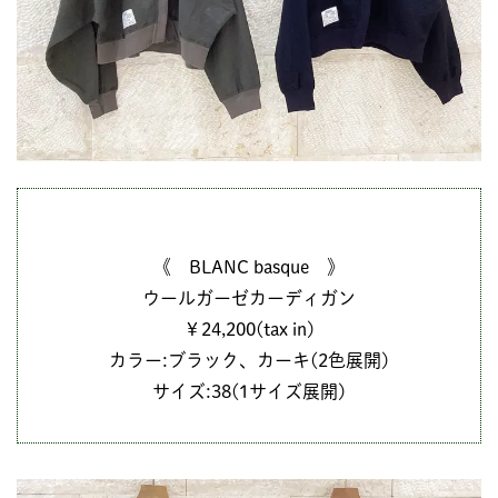
《 BLANC basque 》
ウールガーゼカーディガン
￥24,200(tax in)
カラー:ブラック、カーキ(2色展開)
サイズ:38(1サイズ展開)