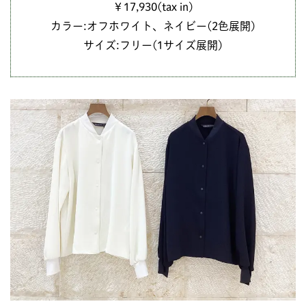
￥17,930(tax in)
カラー:オフホワイト、ネイビー(2色展開)
サイズ:フリー(1サイズ展開)