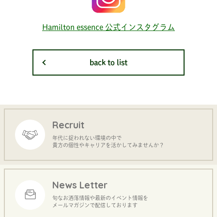
Hamilton essence 公式インスタグラム
back to list
Recruit
年代に捉われない環境の中で
貴方の個性やキャリアを活かしてみませんか？
News Letter
旬なお洒落情報や最新のイベント情報を
メールマガジンで配信しております