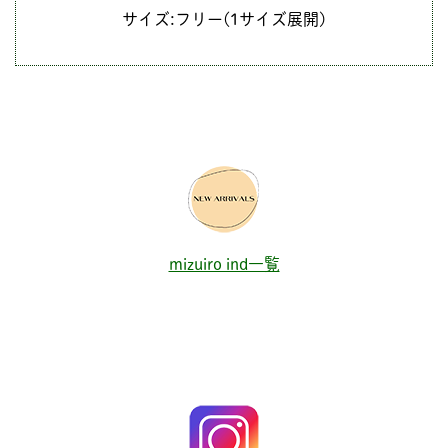
サイズ:フリー(1サイズ展開)
mizuiro ind一覧