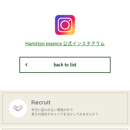
Hamilton essence 公式インスタグラム
back to list
Recruit
年代に捉われない環境の中で
貴方の個性やキャリアを活かしてみませんか？