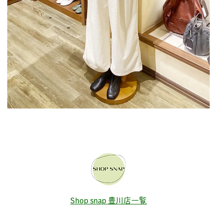
Shop snap 豊川店一覧