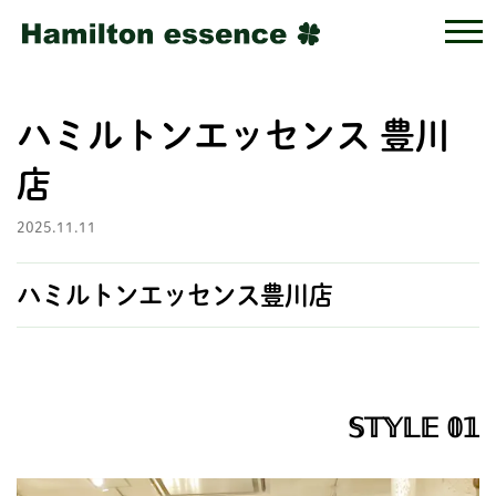
ハミルトンエッセンス 豊川
店
2025.11.11
ハミルトンエッセンス豊川店
𝕊𝕋𝕐𝕃𝔼 𝟘𝟙