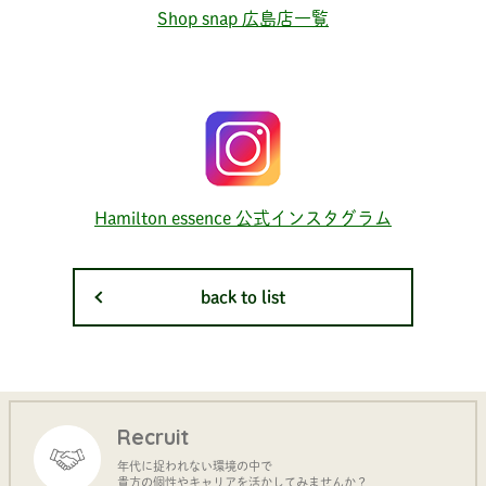
Shop snap 広島店一覧
Hamilton essence 公式インスタグラム
back to list
Recruit
年代に捉われない環境の中で
貴方の個性やキャリアを活かしてみませんか？