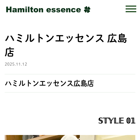
ハミルトンエッセンス 広島
店
2025.11.12
ハミルトンエッセンス広島店
𝕊𝕋𝕐𝕃𝔼 𝟘𝟙