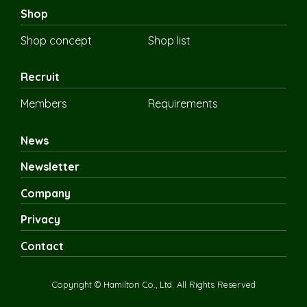
Shop
Shop concept
Shop list
Recruit
Members
Requirements
News
Newsletter
Company
Privacy
Contact
Copyright © Hamilton Co., Ltd. All Rights Reserved