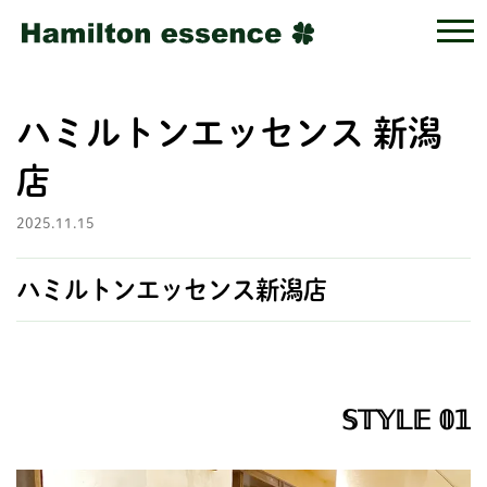
ハミルトンエッセンス 新潟
店
2025.11.15
ハミルトンエッセンス新潟店
𝕊𝕋𝕐𝕃𝔼 𝟘𝟙