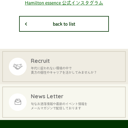
Hamilton essence 公式インスタグラム
back to list
Recruit
年代に捉われない環境の中で
貴方の個性やキャリアを活かしてみませんか？
News Letter
旬なお洒落情報や最新のイベント情報を
メールマガジンで配信しております