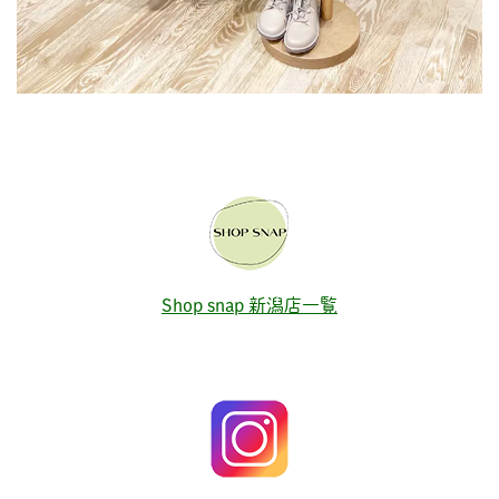
Shop snap 新潟店一覧