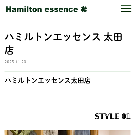
ハミルトンエッセンス 太田
店
2025.11.20
ハミルトンエッセンス太田店
𝕊𝕋𝕐𝕃𝔼 𝟘𝟙