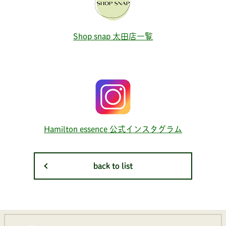
Shop snap 太田店一覧
Hamilton essence 公式インスタグラム
back to list