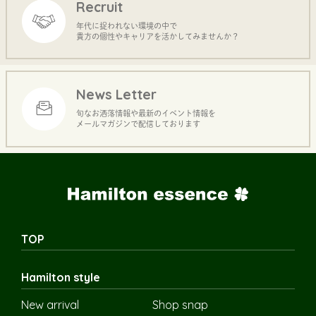
Recruit
年代に捉われない環境の中で
貴方の個性やキャリアを活かしてみませんか？
News Letter
旬なお洒落情報や最新のイベント情報を
メールマガジンで配信しております
TOP
Hamilton style
New arrival
Shop snap