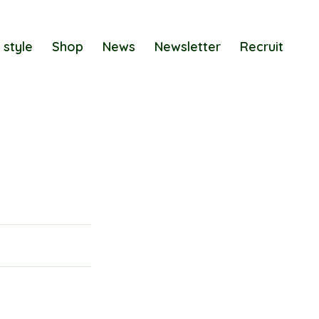
 style
Shop
News
Newsletter
Recruit