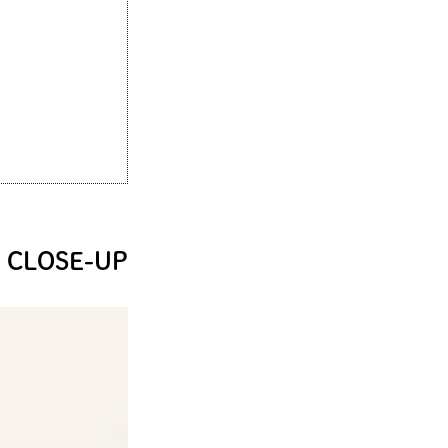
CLOSE-UP