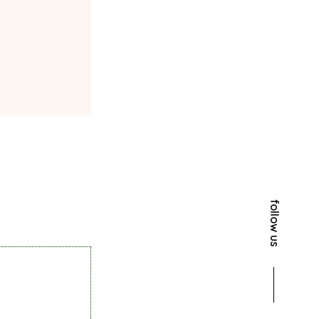
follow us