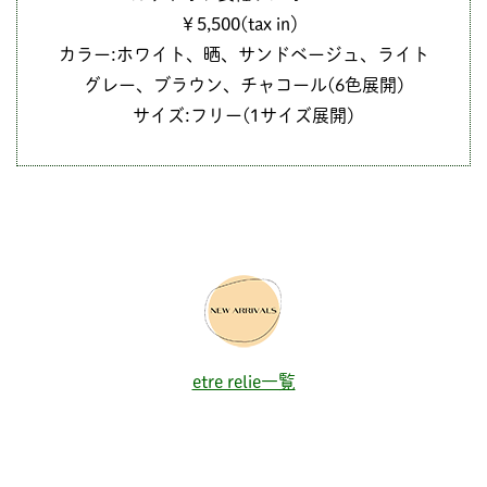
￥5,500(tax in）
カラー:ホワイト、晒、サンドベージュ、ライト
グレー、ブラウン、チャコール(6色展開)
サイズ:フリー(1サイズ展開)
etre relie一覧