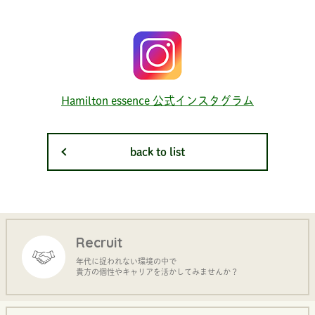
Hamilton essence 公式インスタグラム
back to list
Recruit
年代に捉われない環境の中で
貴方の個性やキャリアを活かしてみませんか？