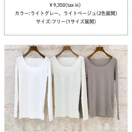
￥9,350(tax in）
カラー:ライトグレー、ライトベージュ(2色展開)
サイズ:フリー(1サイズ展開)