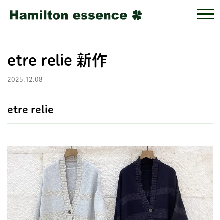
etre relie 新作
2025.12.08
etre relie