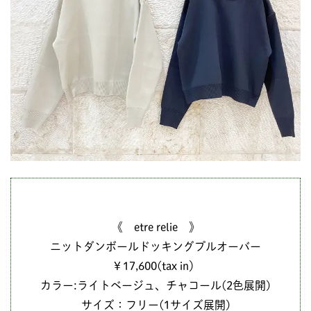
《 etre relie 》
ニットダンボールドッキングプルオーバー
￥17,600(tax in）
カラー:ライトベージュ、チャコール(2色展開)
サイズ：フリー(1サイズ展開)