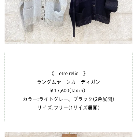
《 etre relie 》
ランダムヤーンカーディガン
￥17,600(tax in）
カラー:ライトグレー、ブラック(2色展開)
サイズ:フリー(1サイズ展開)