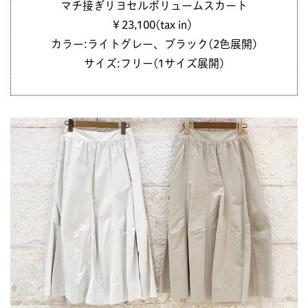
マチ接ぎリヨセルボリュームスカート
￥23,100(tax in）
カラー:ライトグレー、ブラック(2色展開)
サイズ:フリー(1サイズ展開)