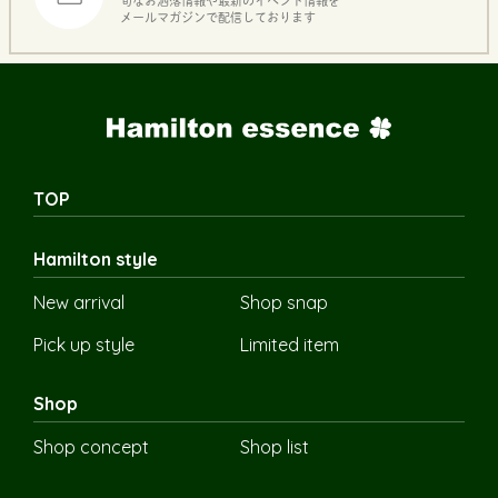
旬なお洒落情報や最新のイベント情報を
メールマガジンで配信しております
TOP
Hamilton style
New arrival
Shop snap
Pick up style
Limited item
Shop
Shop concept
Shop list