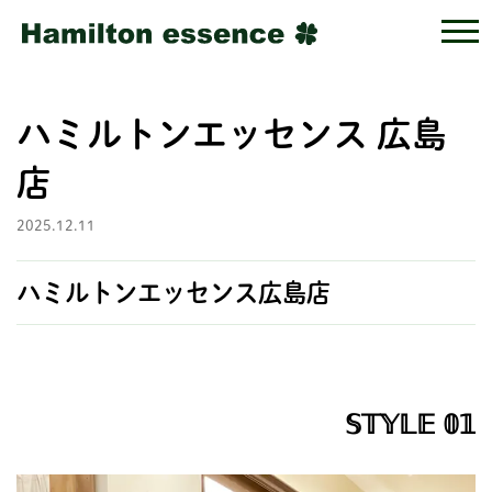
ハミルトンエッセンス 広島
店
2025.12.11
ハミルトンエッセンス広島店
𝕊𝕋𝕐𝕃𝔼 𝟘𝟙