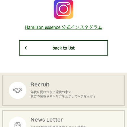
Hamilton essence 公式インスタグラム
back to list
Recruit
年代に捉われない環境の中で
貴方の個性やキャリアを活かしてみませんか？
News Letter