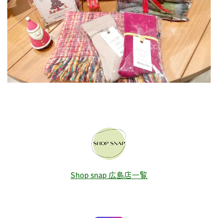
Shop snap 広島店一覧