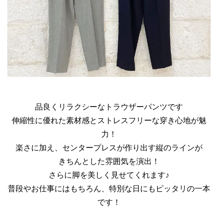
品良くリラクシーなトラウザーパンツです
伸縮性に優れた素材感とストレスフリーな穿き心地が魅
力！
楽さに加え、センタープレスが作り出す縦のラインが
きちんとした雰囲気を演出！
さらに脚を美しく見せてくれます♪
普段やお仕事にはもちろん、特別な日にもピッタリの一本
です！