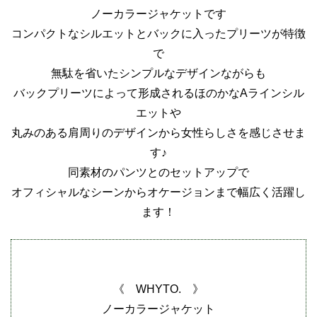
ノーカラージャケットです
コンパクトなシルエットとバックに入ったプリーツが特徴
で
無駄を省いたシンプルなデザインながらも
バックプリーツによって形成されるほのかなAラインシル
エットや
丸みのある肩周りのデザインから女性らしさを感じさせま
す♪
同素材のパンツとのセットアップで
オフィシャルなシーンからオケージョンまで幅広く活躍し
ます！
《 WHYTO. 》
ノーカラージャケット