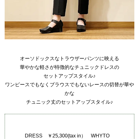
オーソドックスなトラウザーパンツに映える
華やかな軽さが特徴的なチュニックドレスの
セットアップスタイル♪
ワンピースでもなくブラウスでもないレースの切替が華や
かな
チュニック丈のセットアップスタイル♪
DRESS ￥25,300(tax in） WHYTO