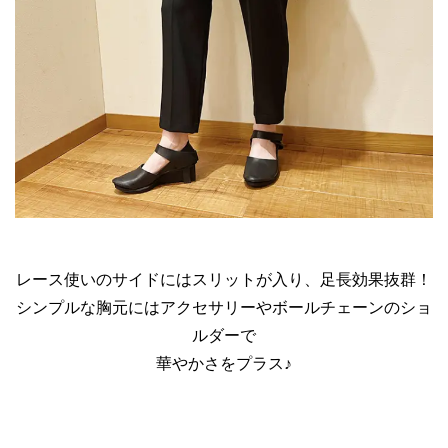
レース使いのサイドにはスリットが入り、足長効果抜群！
シンプルな胸元にはアクセサリーやボールチェーンのショ
ルダーで
華やかさをプラス♪