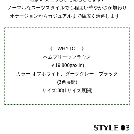
ノーマルなスーツスタイルでも程よい華やかさが加わり
オケージョンからカジュアルまで幅広く活躍します！
《 WHYTO. 》
ヘムプリーツブラウス
￥19,800(tax in)
カラー:オフホワイト、ダークグレー、ブラック
(3色展開)
サイズ:38(1サイズ展開)
𝕊𝕋𝕐𝕃𝔼 𝟘𝟛