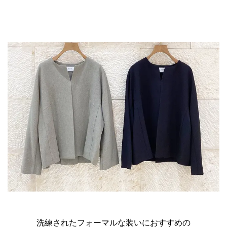
洗練されたフォーマルな装いにおすすめの