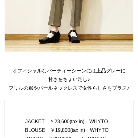
オフィシャルなパーティーシーンには上品グレーに
甘さをちょい足し♪
フリルの裾やパールネックレスで女性らしさをプラス♪
JACKET ￥28,600(tax in) WHYTO
BLOUSE ￥19,800(tax in) WHYTO