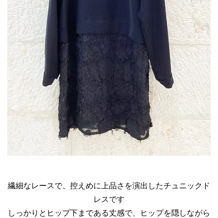
繊細なレースで、控えめに上品さを演出したチュニックド
レスです
しっかりとヒップ下まである丈感で、ヒップを隠しながら