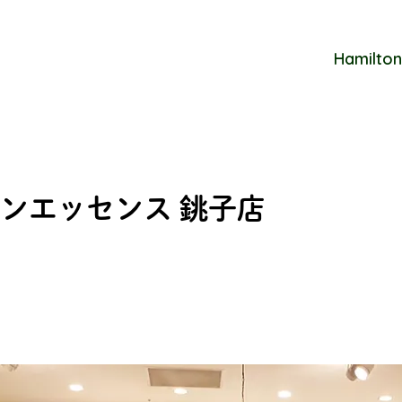
Hamilton
ンエッセンス 銚子店