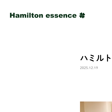
ハミルト
2025.12.19