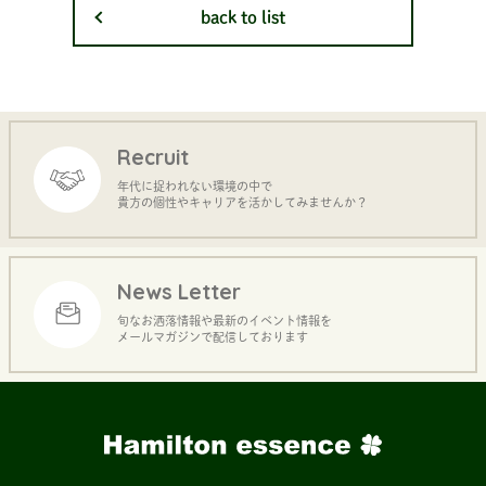
back to list
Recruit
年代に捉われない環境の中で
貴方の個性やキャリアを活かしてみませんか？
News Letter
旬なお洒落情報や最新のイベント情報を
メールマガジンで配信しております