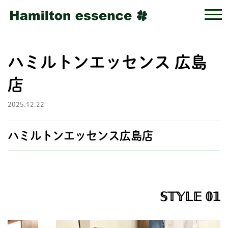
ハミルトンエッセンス 広島
店
2025.12.22
ハミルトンエッセンス広島店
𝕊𝕋𝕐𝕃𝔼 𝟘𝟙