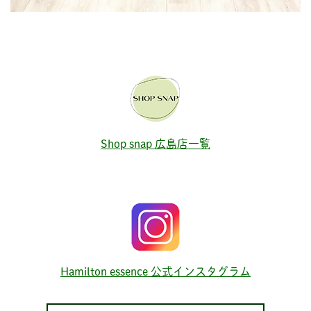
Shop snap 広島店一覧
Hamilton essence 公式インスタグラム