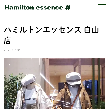
ハミルトンエッセンス 白山
店
2022.03.01