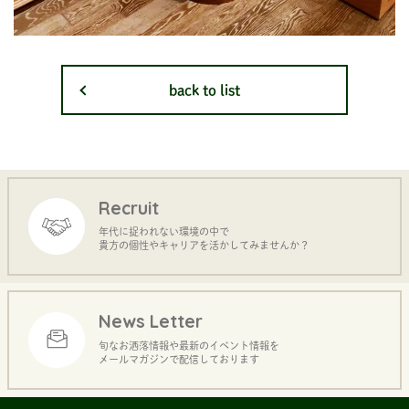
back to list
Recruit
年代に捉われない環境の中で
貴方の個性やキャリアを活かしてみませんか？
News Letter
旬なお洒落情報や最新のイベント情報を
メールマガジンで配信しております