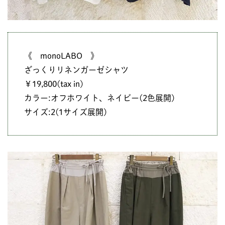
《 monoLABO 》
ざっくりリネンガーゼシャツ
￥19,800(tax in)
カラー:オフホワイト、ネイビー(2色展開)
サイズ:2(1サイズ展開)