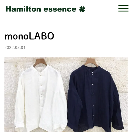
monoLABO
2022.03.01