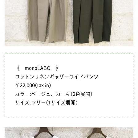
《 monoLABO 》
コットンリネンギャザーワイドパンツ
￥22,000(tax in)
カラー:ベージュ、カーキ(2色展開)
サイズ:フリー(1サイズ展開)