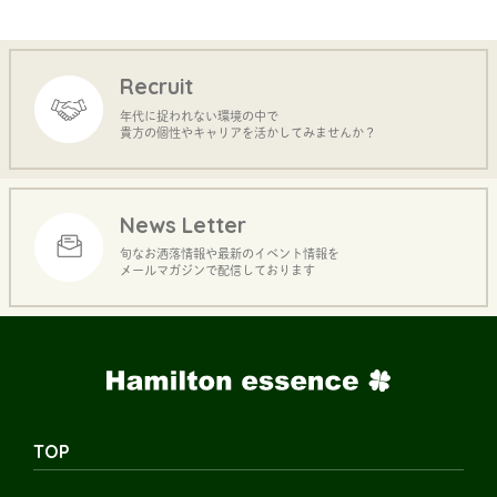
Recruit
年代に捉われない環境の中で
貴方の個性やキャリアを活かしてみませんか？
News Letter
旬なお洒落情報や最新のイベント情報を
メールマガジンで配信しております
TOP