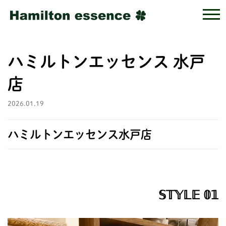
ハミルトンエッセンス 水戸
店
2026.01.19
ハミルトンエッセンス水戸店
𝕊𝕋𝕐𝕃𝔼 𝟘𝟙