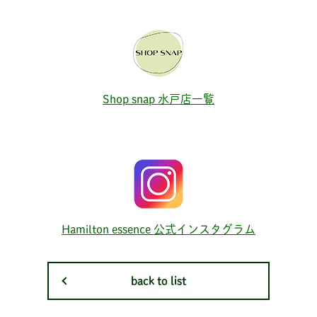
Shop snap 水戸店一覧
Hamilton essence 公式インスタグラム
back to list