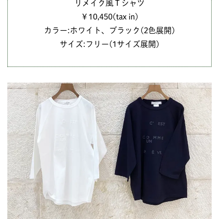
リメイク風Ｔシャツ
￥10,450(tax in)
カラー:ホワイト、ブラック(2色展開)
サイズ:フリー(1サイズ展開)