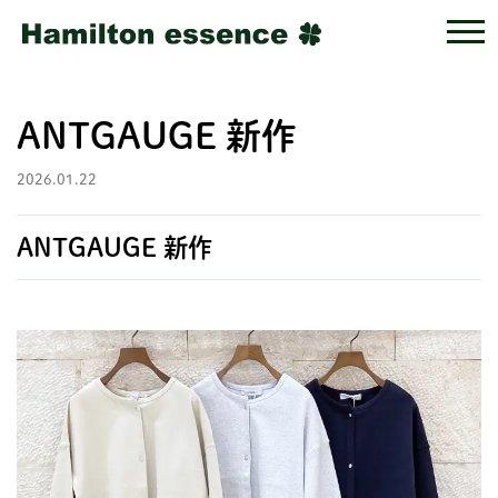
ANTGAUGE 新作
2026.01.22
ANTGAUGE 新作