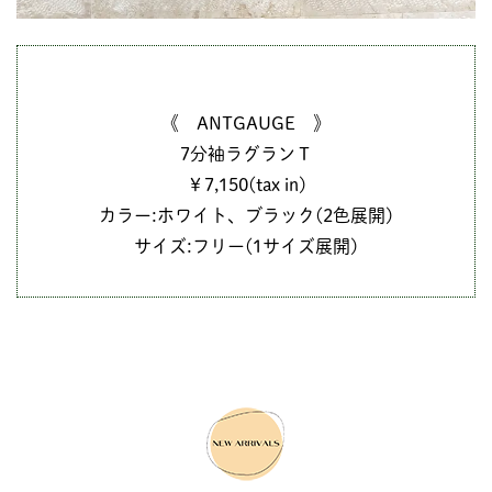
《 ANTGAUGE 》
7分袖ラグランＴ
￥7,150(tax in)
カラー:ホワイト、ブラック(2色展開)
サイズ:フリー(1サイズ展開)