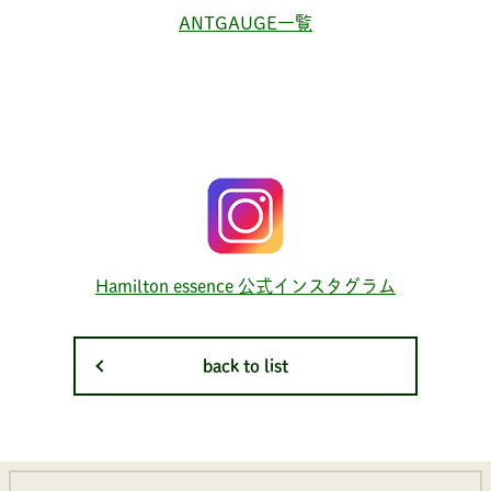
ANTGAUGE一覧
Hamilton essence 公式インスタグラム
back to list