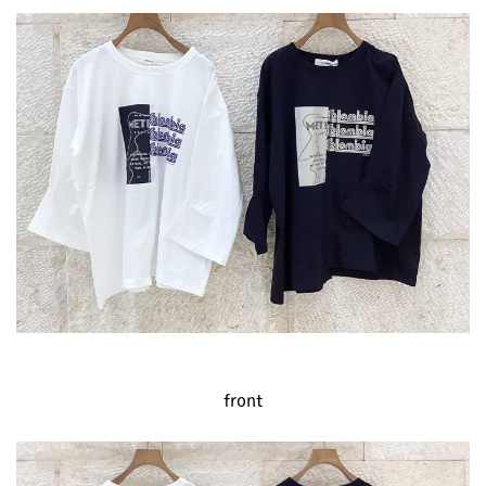
front