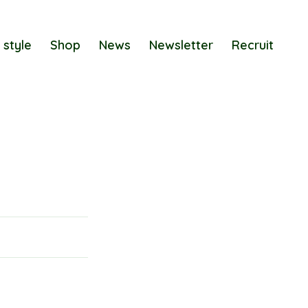
 style
Shop
News
Newsletter
Recruit