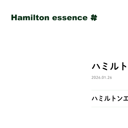
ハミルト
2026.01.26
ハミルトン