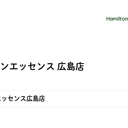
Hamilton
ンエッセンス 広島店
エッセンス広島店