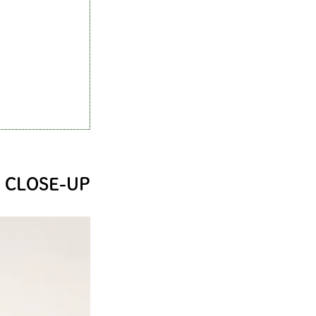
CLOSE-UP