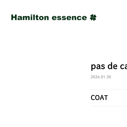
pas de c
2026.01.30
COAT