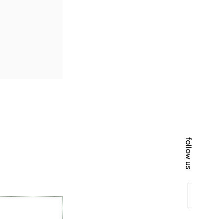
follow us