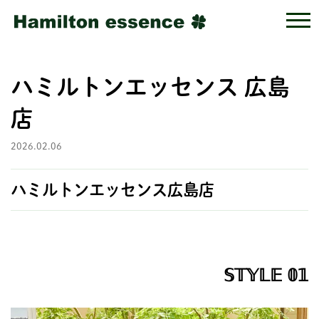
ハミルトンエッセンス 広島
店
2026.02.06
ハミルトンエッセンス広島店
𝕊𝕋𝕐𝕃𝔼 𝟘𝟙