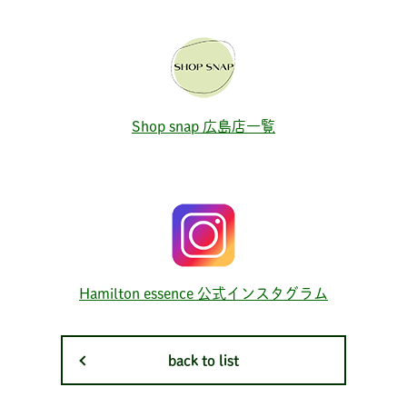
Shop snap 広島店一覧
Hamilton essence 公式インスタグラム
back to list