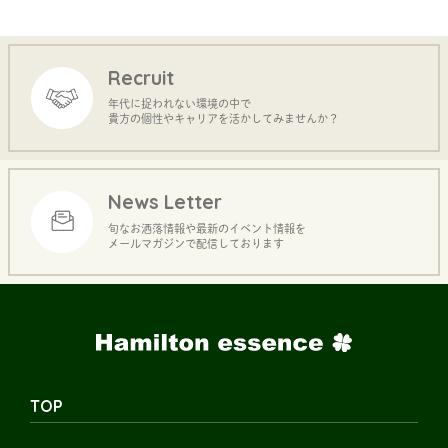
Recruit
年代に捉われない環境の中で
貴方の個性やキャリアを活かしてみませんか？
News Letter
旬なお洒落情報や最新のイベント情報を
メールマガジンで配信しております
TOP