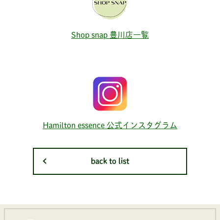
Shop snap 豊川店一覧
Hamilton essence 公式インスタグラム
back to list