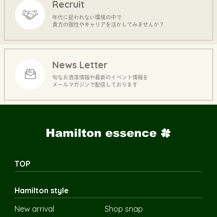
Recruit
年代に捉われない環境の中で
貴方の個性やキャリアを活かしてみませんか？
News Letter
旬なお洒落情報や最新のイベント情報を
メールマガジンで配信しております
TOP
Hamilton style
New arrival
Shop snap