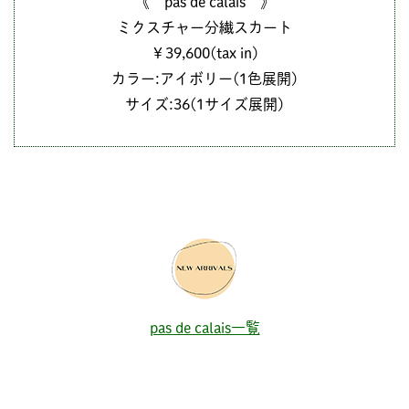
《 pas de calais 》
ミクスチャー分繊スカート
￥39,600(tax in)
カラー:アイボリー(1色展開)
サイズ:36(1サイズ展開)
pas de calais一覧