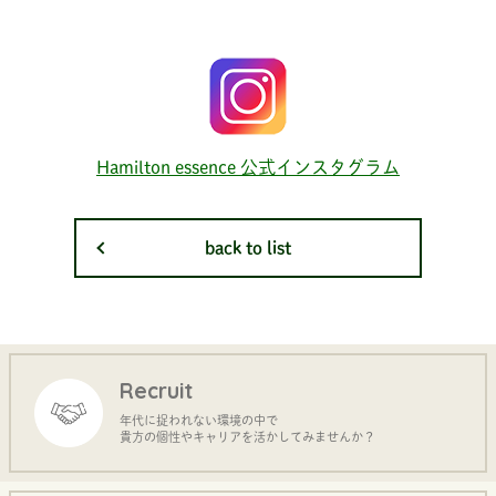
Hamilton essence 公式インスタグラム
back to list
Recruit
年代に捉われない環境の中で
貴方の個性やキャリアを活かしてみませんか？