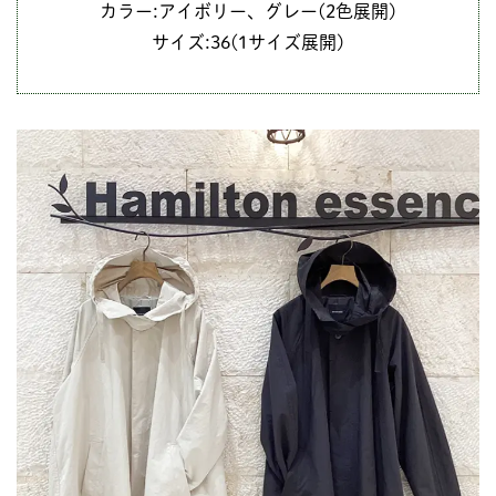
カラー:アイボリー、グレー(2色展開)
サイズ:36(1サイズ展開)