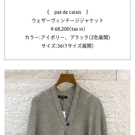
《 pas de calais 》
ウェザーヴィンテージジャケット
￥68,200(tax in)
カラー:アイボリー、ブラック(2色展開)
サイズ:36(1サイズ展開)