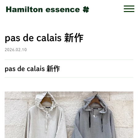
pas de calais 新作
2026.02.10
pas de calais 新作