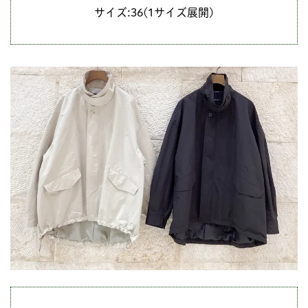
サイズ:36(1サイズ展開)