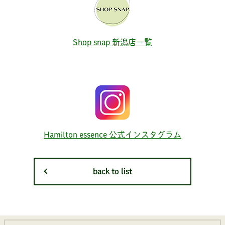
Shop snap 新潟店一覧
Hamilton essence 公式インスタグラム
back to list