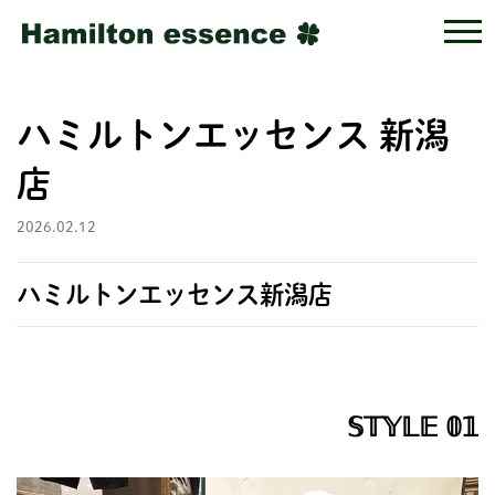
ハミルトンエッセンス 新潟
店
2026.02.12
ハミルトンエッセンス新潟店
𝕊𝕋𝕐𝕃𝔼 𝟘𝟙