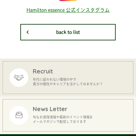
Hamilton essence 公式インスタグラム
back to list
Recruit
年代に捉われない環境の中で
貴方の個性やキャリアを活かしてみませんか？
News Letter
旬なお洒落情報や最新のイベント情報を
メールマガジンで配信しております