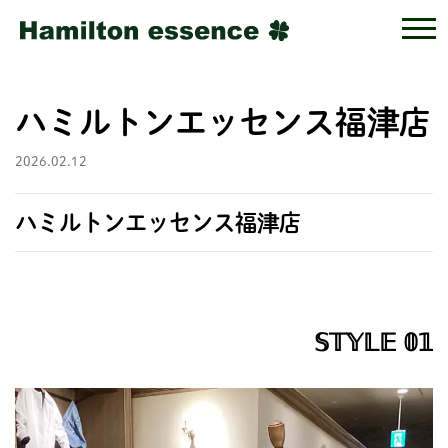
ハミルトンエッセンス福津店
2026.02.12
ハミルトンエッセンス福津店
𝕊𝕋𝕐𝕃𝔼 𝟘𝟙