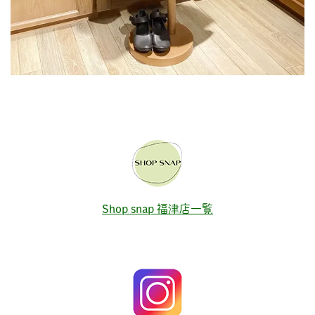
Shop snap 福津店一覧