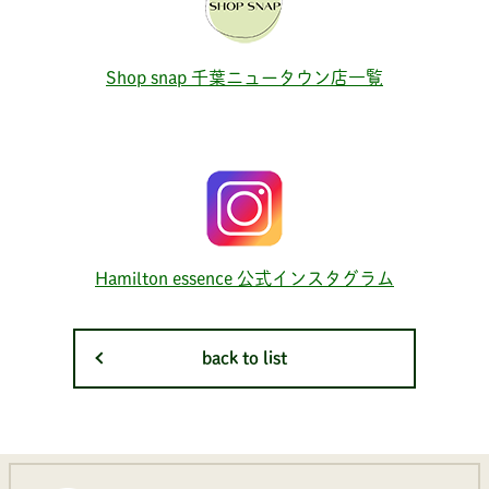
Shop snap 千葉ニュータウン店一覧
Hamilton essence 公式インスタグラム
back to list