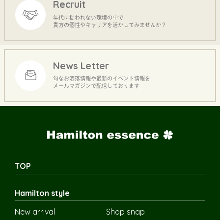
Recruit
年代に捉われない環境の中で
貴方の個性やキャリアを活かしてみませんか？
News Letter
旬なお洒落情報や最新のイベント情報を
メールマガジンで配信しております
TOP
Hamilton style
New arrival
Shop snap