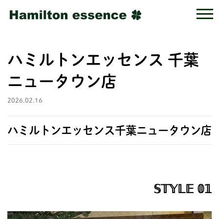
ハミルトンエッセンス 千葉
ニュータウン店
2026.02.16
ハミルトンエッセンス千葉ニュータウン店
𝕊𝕋𝕐𝕃𝔼 𝟘𝟙