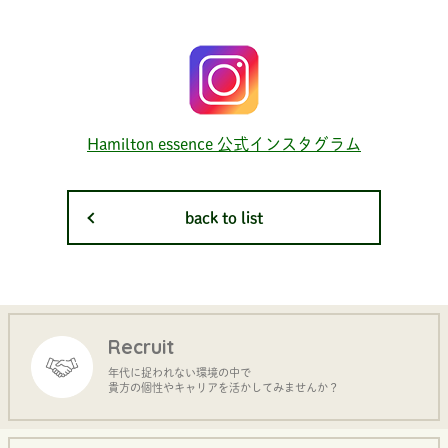
Hamilton essence 公式インスタグラム
back to list
Recruit
年代に捉われない環境の中で
貴方の個性やキャリアを活かしてみませんか？