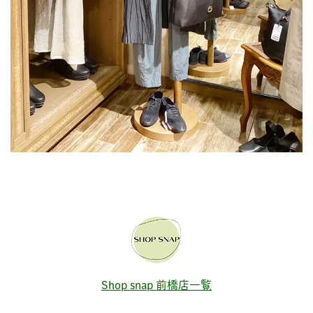
Shop snap 前橋店一覧