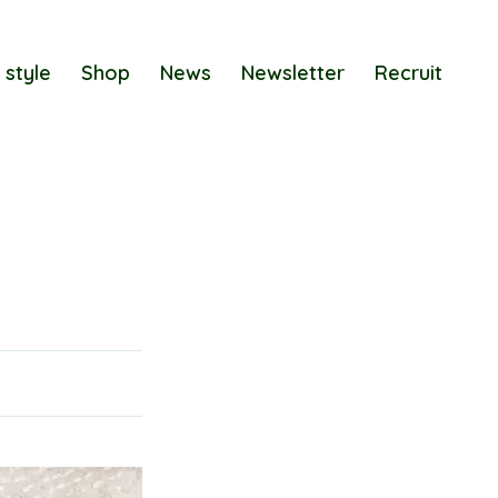
 style
Shop
News
Newsletter
Recruit