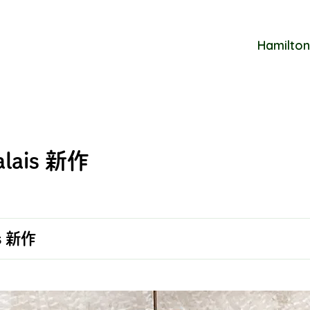
Hamilton
calais 新作
is 新作