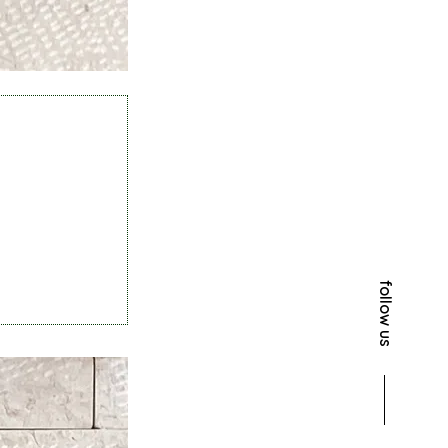
follow us