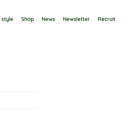
 style
Shop
News
Newsletter
Recruit