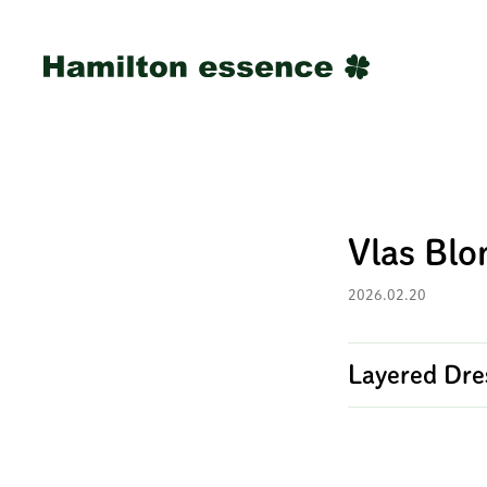
Vlas Bl
2026.02.20
Layered Dre