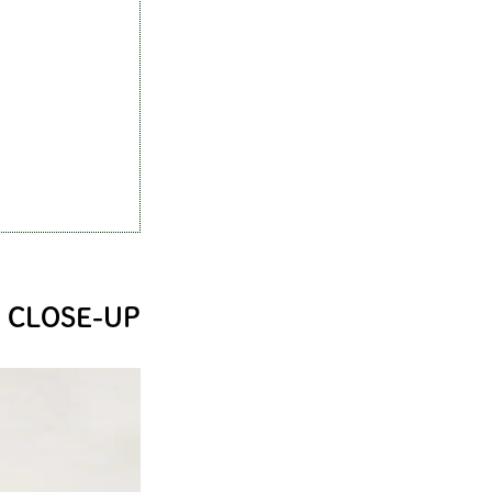
CLOSE-UP