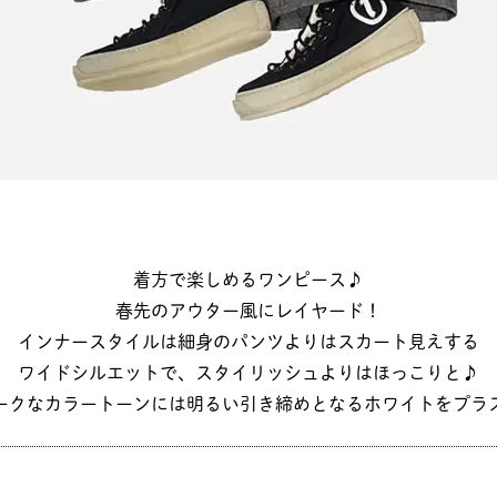
着方で楽しめるワンピース♪
春先のアウター風にレイヤード！
インナースタイルは細身のパンツよりはスカート見えする
ワイドシルエットで、スタイリッシュよりはほっこりと♪
ークなカラートーンには明るい引き締めとなるホワイトをプラ