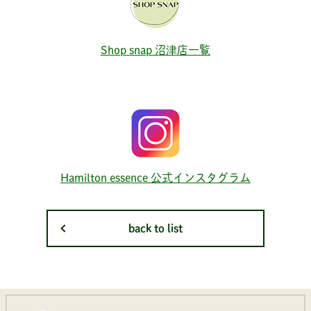
Shop snap 沼津店一覧
Hamilton essence 公式インスタグラム
back to list