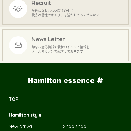
Recruit
年代に捉われない環境の中で
貴方の個性やキャリアを活かしてみませんか？
News Letter
旬なお洒落情報や最新のイベント情報を
メールマガジンで配信しております
TOP
Hamilton style
New arrival
Shop snap