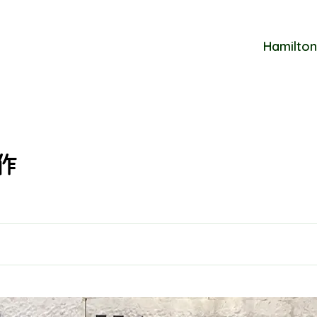
Hamilton
新作