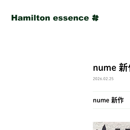
nume 
2026.02.25
nume 新作