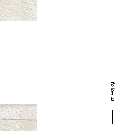
follow us