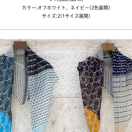
カラー:オフホワイト、ネイビー(2色展開)
サイズ:2(1サイズ展開)