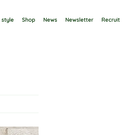
 style
Shop
News
Newsletter
Recruit