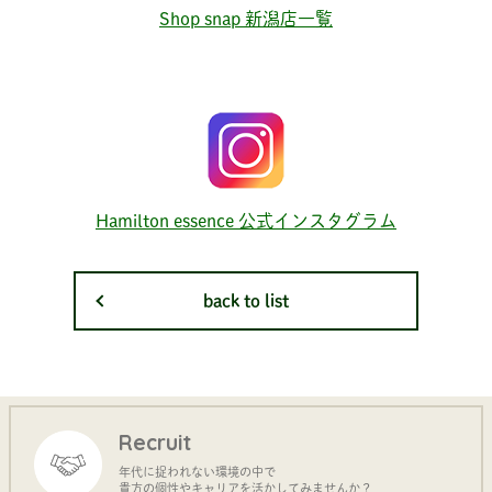
Shop snap 新潟店一覧
Hamilton essence 公式インスタグラム
back to list
Recruit
年代に捉われない環境の中で
貴方の個性やキャリアを活かしてみませんか？