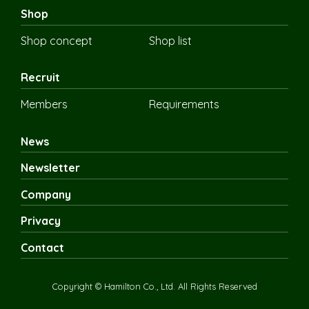
Shop
Shop concept
Shop list
Recruit
Members
Requirements
News
Newsletter
Company
Privacy
Contact
Copyright © Hamilton Co., Ltd. All Rights Reserved