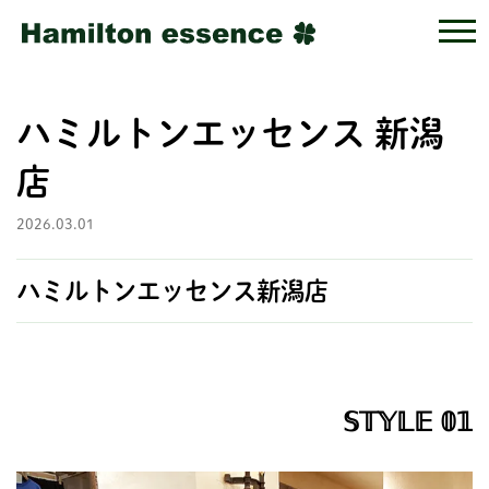
ハミルトンエッセンス 新潟
店
2026.03.01
ハミルトンエッセンス新潟店
𝕊𝕋𝕐𝕃𝔼 𝟘𝟙