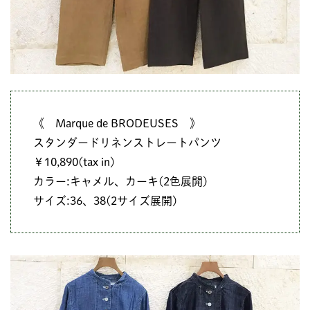
《 Marque de BRODEUSES 》
スタンダードリネンストレートパンツ
￥10,890(tax in)
カラー:キャメル、カーキ(2色展開)
サイズ:36、38(2サイズ展開)