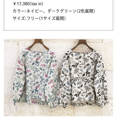
￥17,380(tax in)
カラー:ネイビー、ダークグリーン(2色展開)
サイズ:フリー(1サイズ展開)