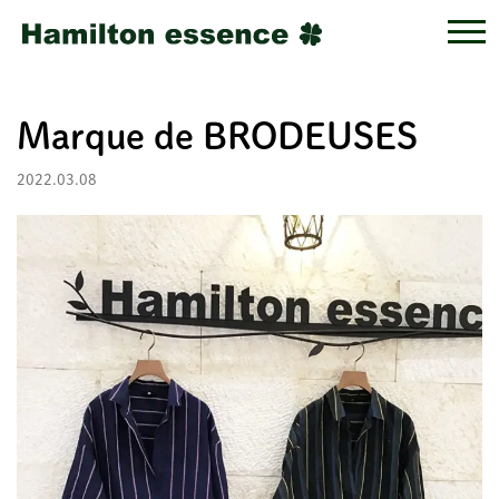
Marque de BRODEUSES
2022.03.08