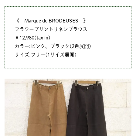
《 Marque de BRODEUSES 》
フラワープリントリネンブラウス
￥12,980(tax in)
カラー:ピンク、ブラック(2色展開)
サイズ:フリー(1サイズ展開)