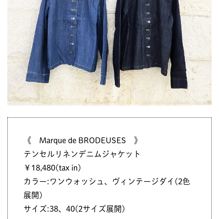
《 Marque de BRODEUSES 》
テンセルリネンデニムジャケット
￥18,480(tax in)
カラー:ワンウォッシュ、ヴィンテージダイ(2色
展開)
サイズ:38、40(2サイズ展開)