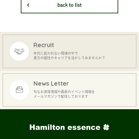
back to list
Recruit
年代に捉われない環境の中で
貴方の個性やキャリアを活かしてみませんか？
News Letter
旬なお洒落情報や最新のイベント情報を
メールマガジンで配信しております