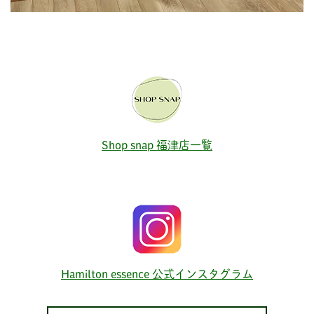
Shop snap 福津店一覧
Hamilton essence 公式インスタグラム