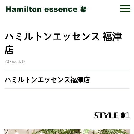
ハミルトンエッセンス 福津
店
2026.03.14
ハミルトンエッセンス福津店
𝕊𝕋𝕐𝕃𝔼 𝟘𝟙