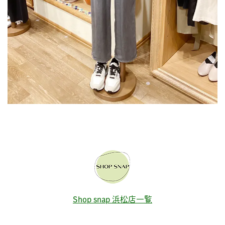
Shop snap 浜松店一覧