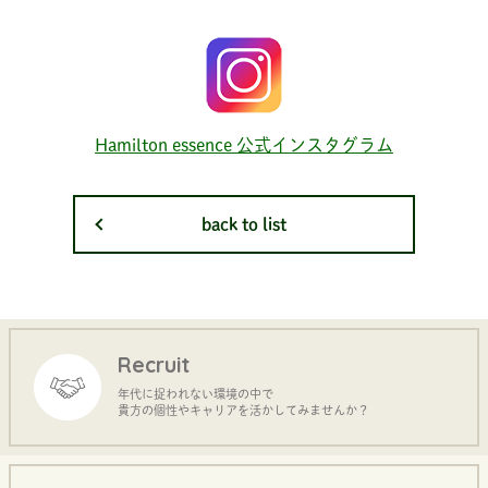
Hamilton essence 公式インスタグラム
back to list
Recruit
年代に捉われない環境の中で
貴方の個性やキャリアを活かしてみませんか？