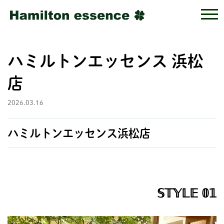
ハミルトンエッセンス 浜松
店
2026.03.16
ハミルトンエッセンス浜松店
𝕊𝕋𝕐𝕃𝔼 𝟘𝟙