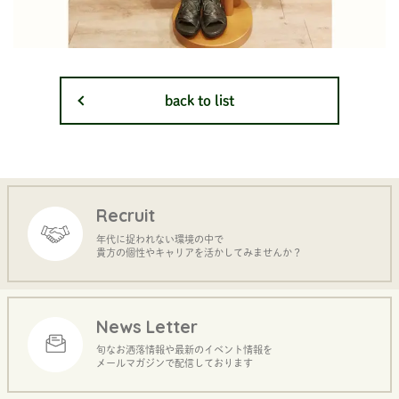
back to list
Recruit
年代に捉われない環境の中で
貴方の個性やキャリアを活かしてみませんか？
News Letter
旬なお洒落情報や最新のイベント情報を
メールマガジンで配信しております