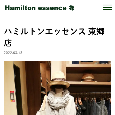
ハミルトンエッセンス 東郷
店
2022.03.18