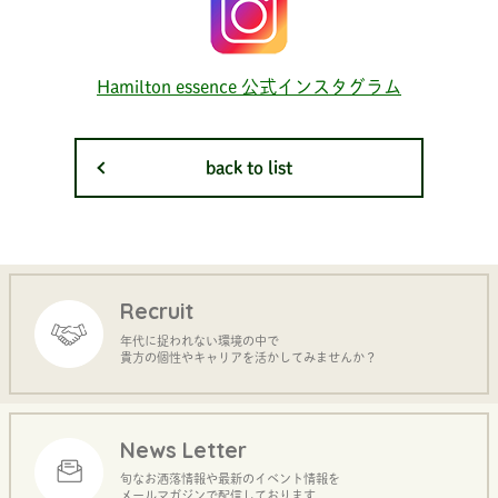
Hamilton essence 公式インスタグラム
back to list
Recruit
年代に捉われない環境の中で
貴方の個性やキャリアを活かしてみませんか？
News Letter
旬なお洒落情報や最新のイベント情報を
メールマガジンで配信しております