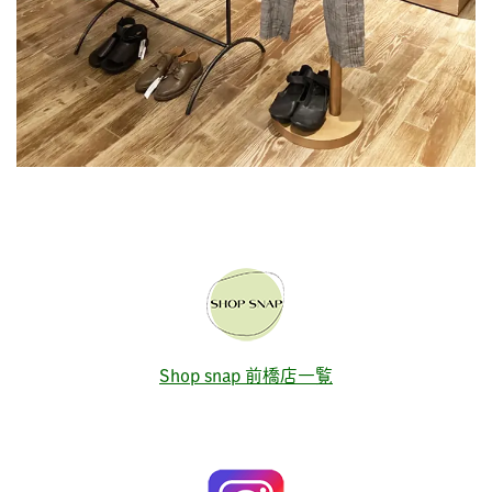
Shop snap 前橋店一覧