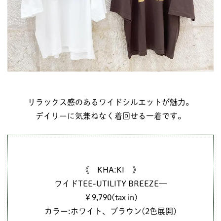
リラックス感のあるワイドシルエットが魅力。
デイリーに気兼ねなく着回せる一着です。
《 KHA:KI 》
ワイドTEE-UTILITY BREEZE—
￥9,790(tax in)
カラー:ホワイト、ブラウン(2色展開)