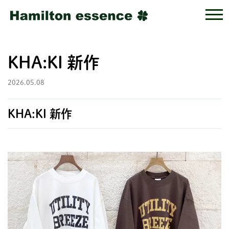
KHA:KI 新作
2026.05.08
KHA:KI 新作