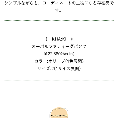
シンプルながらも、コーディネートの主役になる存在感で
す。
《 KHA:KI 》
オーバルファティーグパンツ
￥22,880(tax in)
カラー:オリーブ(1色展開)
サイズ:2(1サイズ展開)