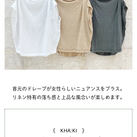
首元のドレープが女性らしいニュアンスをプラス。
リネン特有の落ち感と上品な風合いが楽しめます。
《 KHA:KI 》