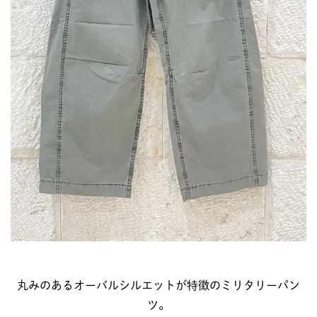
丸みのあるオーバルシルエットが特徴のミリタリーパン
ツ。