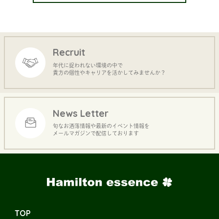
Recruit
年代に捉われない環境の中で
貴方の個性やキャリアを活かしてみませんか？
News Letter
旬なお洒落情報や最新のイベント情報を
メールマガジンで配信しております
TOP