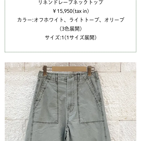
リネンドレープネックトップ
￥15,950(tax in)
カラー:オフホワイト、ライトトープ、オリーブ
(3色展開)
サイズ:1(1サイズ展開)