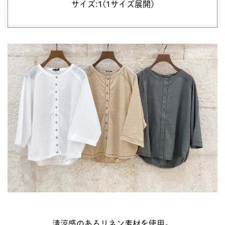
サイズ:1(1サイズ展開)
清涼感のあるリネン素材を使用。