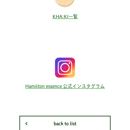
KHA:KI一覧
Hamilton essence 公式インスタグラム
back to list