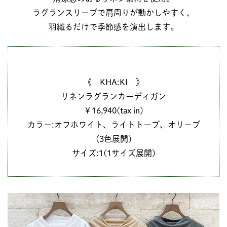
ラグランスリーブで肩周りが動かしやすく、
羽織るだけで季節感を演出します。
《 KHA:KI 》
リネンラグランカーディガン
￥16,940(tax in)
カラー:オフホワイト、ライトトープ、オリーブ
(3色展開)
サイズ:1(1サイズ展開)