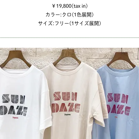
￥19,800(tax in)
カラー:クロ(1色展開)
サイズ:フリー(1サイズ展開)