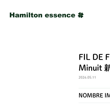
FIL DE 
Minuit
2026.05.11
NOMBRE IMP