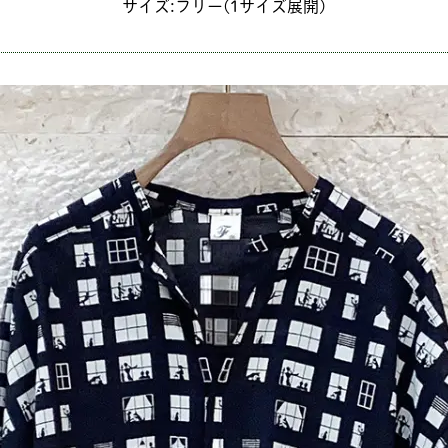
サイズ:フリー(1サイズ展開)