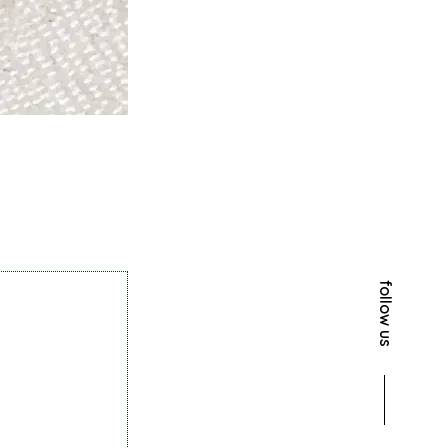
follow us